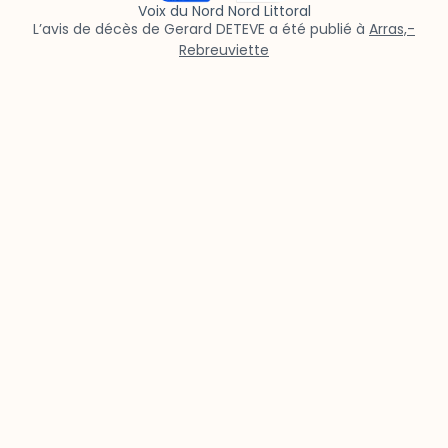
Voix du Nord Nord Littoral
L’avis de décès de Gerard DETEVE a été publié à
Arras,-
Rebreuviette