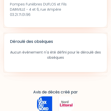
Pompes Funèbres DUFLOS et Fils
DAINVILLE - 4 et 6, rue Ampère
03.21.71.01.96
Déroulé des obsèques
Aucun événement n'a été défini pour le déroulé des
obsèques
Avis de décès créé par