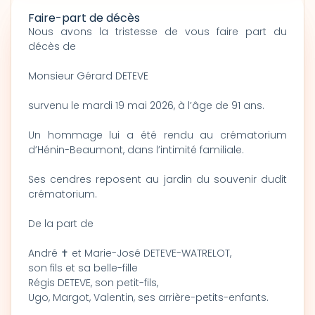
Faire-part de décès
Nous avons la tristesse de vous faire part du
décès de
Monsieur Gérard DETEVE
survenu le mardi 19 mai 2026, à l’âge de 91 ans.
Un hommage lui a été rendu au crématorium
d’Hénin-Beaumont, dans l’intimité familiale.
Ses cendres reposent au jardin du souvenir dudit
crématorium.
De la part de
André ✝ et Marie-José DETEVE-WATRELOT,
son fils et sa belle-fille
Régis DETEVE, son petit-fils,
Ugo, Margot, Valentin, ses arrière-petits-enfants.