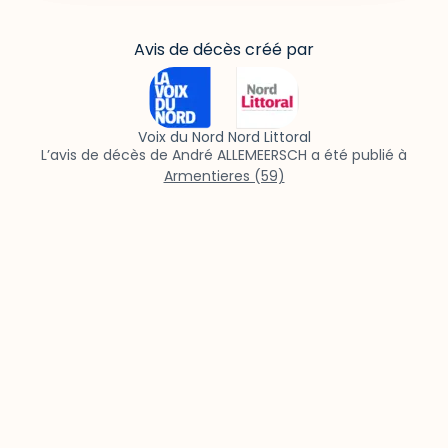
Avis de décès créé par
Voix du Nord Nord Littoral
L’avis de décès de André ALLEMEERSCH a été publié à
Armentieres (59)