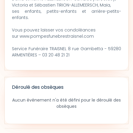
Victoria et Sébastien TIRION-ALLEMEERSCH, Maïa,
ses enfants, petits-enfants et arrière-petits-
enfants.
Vous pouvez laisser vos condoléances
sur www.pompesfunebrestraisnel.com
Service Funéraire TRAISNEL 8 rue Gambetta - 59280
ARMENTIÈRES – 03 20 48 21 21
Déroulé des obsèques
Aucun événement n'a été défini pour le déroulé des
obsèques