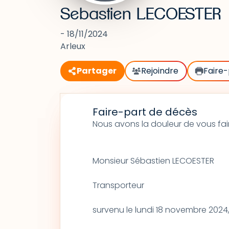
Sebastien LECOESTER
- 18/11/2024
Arleux
Partager
Rejoindre
Faire-
Faire-part de décès
Nous avons la douleur de vous fai
Monsieur Sébastien LECOESTER
Transporteur
survenu le lundi 18 novembre 2024,