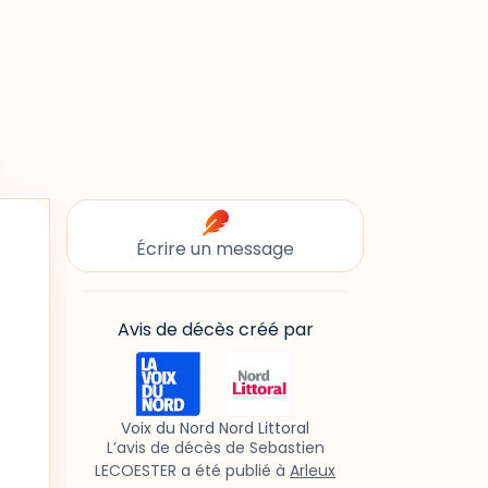
Écrire un message
Avis de décès créé par
Voix du Nord Nord Littoral
L’avis de décès de Sebastien
LECOESTER a été publié à
Arleux