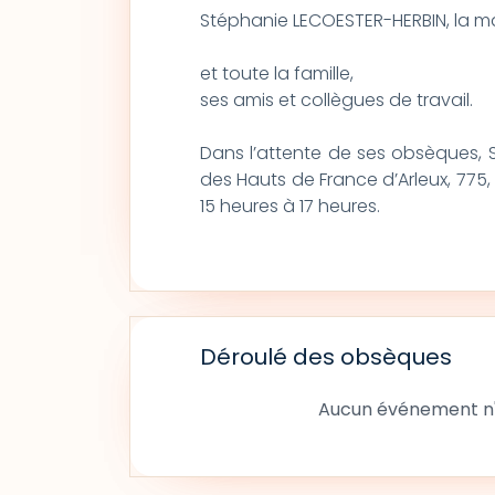
Stéphanie LECOESTER-HERBIN, la 
et toute la famille,
ses amis et collègues de travail.
Dans l’attente de ses obsèques,
des Hauts de France d’Arleux, 775, 
15 heures à 17 heures.
Déroulé des obsèques
Aucun événement n'a