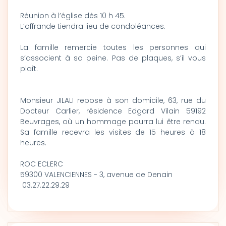
Réunion à l’église dès 10 h 45.
L’offrande tiendra lieu de condoléances.
La famille remercie toutes les personnes qui
s’associent à sa peine. Pas de plaques, s’il vous
plaît.
Monsieur JILALI repose à son domicile, 63, rue du
Docteur Carlier, résidence Edgard Vilain 59192
Beuvrages, où un hommage pourra lui être rendu.
Sa famille recevra les visites de 15 heures à 18
heures.
ROC ECLERC
59300 VALENCIENNES - 3, avenue de Denain
03.27.22.29.29