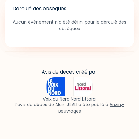
Déroulé des obsèques
Aucun événement n'a été défini pour le déroulé des
obsèques
Avis de décès créé par
Voix du Nord Nord Littoral
L’avis de décès de Alain JILALI a été publié à
Anzin,-
Beuvrages