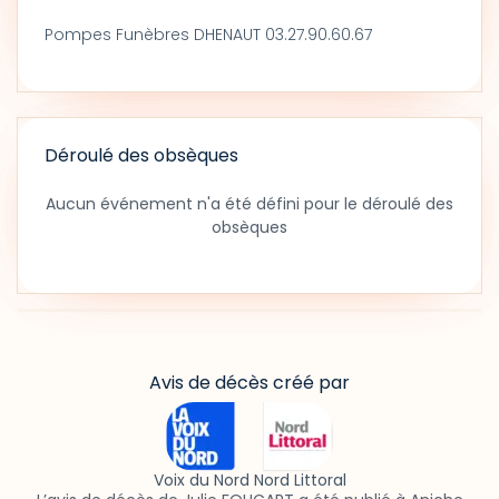
Pompes Funèbres DHENAUT 03.27.90.60.67
Déroulé des obsèques
Aucun événement n'a été défini pour le déroulé des
obsèques
Avis de décès créé par
Voix du Nord Nord Littoral