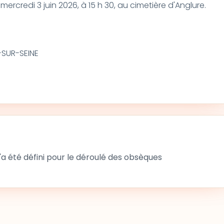
mercredi 3 juin 2026, à 15 h 30, au cimetière d'Anglure.
-SUR-SEINE
 été défini pour le déroulé des obsèques