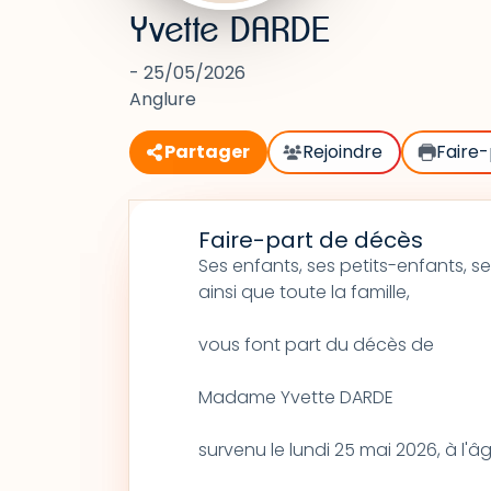
Yvette DARDE
- 25/05/2026
Anglure
Partager
Rejoindre
Faire-
Faire-part de décès
Ses enfants, ses petits-enfants, se
ainsi que toute la famille,
vous font part du décès de
Madame Yvette DARDE
survenu le lundi 25 mai 2026, à l'â