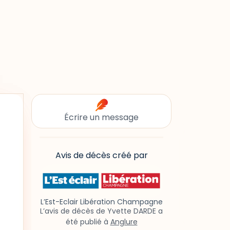
Écrire un message
Avis de décès créé par
L’Est-Eclair Libération Champagne
L’avis de décès de Yvette DARDE a
été publié à
Anglure