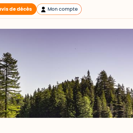
avis de décès
Mon compte