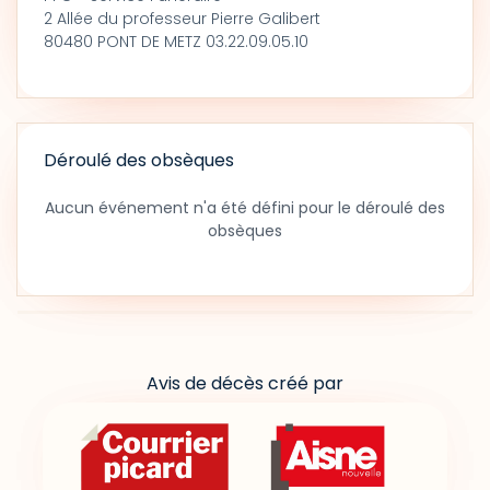
2 Allée du professeur Pierre Galibert
80480 PONT DE METZ 03.22.09.05.10
Déroulé des obsèques
Aucun événement n'a été défini pour le déroulé des
obsèques
Avis de décès créé par