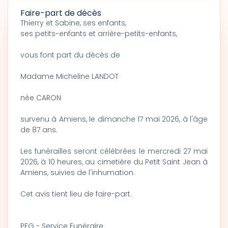
Faire-part de décès
Thierry et Sabine, ses enfants,
ses petits-enfants et arrière-petits-enfants,
vous font part du décès de
Madame Micheline LANDOT
née CARON
survenu à Amiens, le dimanche 17 mai 2026, à l'âge
de 87 ans.
Les funérailles seront célébrées le mercredi 27 mai
2026, à 10 heures, au cimetière du Petit Saint Jean à
Amiens, suivies de l'inhumation.
Cet avis tient lieu de faire-part.
PFG - Service Funéraire