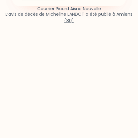
Courrier Picard Aisne Nouvelle
L’avis de décès de Micheline LANDOT a été publié à
Amiens
(80)