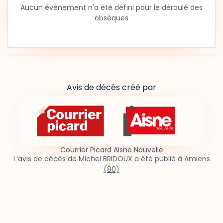
Aucun événement n'a été défini pour le déroulé des
obsèques
Avis de décès créé par
Courrier Picard Aisne Nouvelle
L’avis de décès de Michel BRIDOUX a été publié à
Amiens
(80)