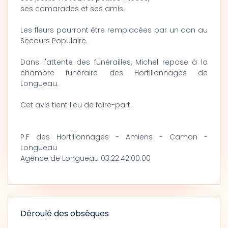
ses camarades et ses amis.
Les fleurs pourront être remplacées par un don au
Secours Populaire.
Dans l'attente des funérailles, Michel repose à la
chambre funéraire des Hortillonnages de
Longueau.
Cet avis tient lieu de faire-part.
P.F des Hortillonnages - Amiens - Camon -
Longueau
Agence de Longueau 03.22.42.00.00
Déroulé des obsèques