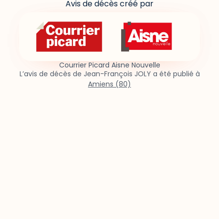
Avis de décès créé par
Courrier Picard Aisne Nouvelle
L’avis de décès de Jean-François JOLY a été publié à
Amiens (80)