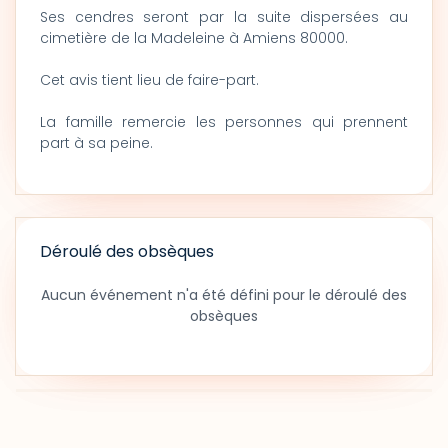
Ses cendres seront par la suite dispersées au
cimetière de la Madeleine à Amiens 80000.
Cet avis tient lieu de faire-part.
La famille remercie les personnes qui prennent
part à sa peine.
Déroulé des obsèques
Aucun événement n'a été défini pour le déroulé des
obsèques