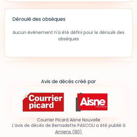
Déroulé des obsèques
Aucun événement n'a été défini pour le déroulé des
obsèques
Avis de décès créé par
Courrier Picard Aisne Nouvelle
L’avis de décès de Bernadette PASCOLI a été publié à
Amiens (80)