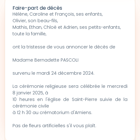
Faire-part de décès
Hélène, Caroline et François, ses enfants,
Olivier, son beau-fils,
Mathis, Ethan, Chloé et Adrien, ses petits-enfants,
toute la famille,
ont la tristesse de vous annoncer le décès de
Madame Bernadette PASCOLI
survenu le mardi 24 décembre 2024.
La cérémonie religieuse sera célébrée le mercredi
8 janvier 2025, à
10 heures en l'église de Saint-Pierre suivie de la
cérémonie civile
à 12 h 30 au crématorium d'Amiens.
Pas de fleurs artificielles s'il vous plaît.