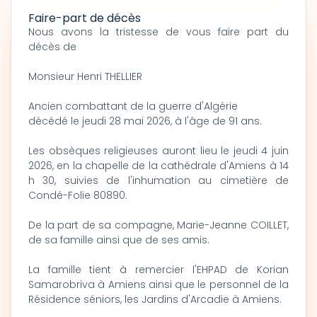
Faire-part de décès
Nous avons la tristesse de vous faire part du
décès de
Monsieur Henri THELLIER
Ancien combattant de la guerre d'Algérie
décédé le jeudi 28 mai 2026, à l'âge de 91 ans.
Les obsèques religieuses auront lieu le jeudi 4 juin
2026, en la chapelle de la cathédrale d'Amiens à 14
h 30, suivies de l'inhumation au cimetière de
Condé-Folie 80890.
De la part de sa compagne, Marie-Jeanne COILLET,
de sa famille ainsi que de ses amis.
La famille tient à remercier l'EHPAD de Korian
Samarobriva à Amiens ainsi que le personnel de la
Résidence séniors, les Jardins d'Arcadie à Amiens.