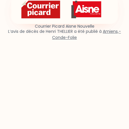
Courrier Picard Aisne Nouvelle
L’avis de décès de Henri THELLIER a été publié à
Amiens,-
Conde-Folie