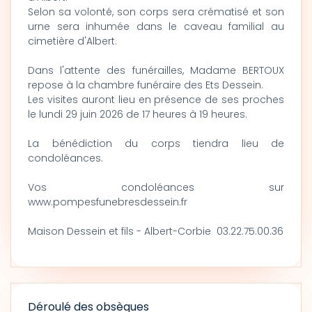
Selon sa volonté, son corps sera crématisé et son
urne sera inhumée dans le caveau familial au
cimetière d'Albert.
Dans l'attente des funérailles, Madame BERTOUX
repose à la chambre funéraire des Ets Dessein.
Les visites auront lieu en présence de ses proches
le lundi 29 juin 2026 de 17 heures à 19 heures.
La bénédiction du corps tiendra lieu de
condoléances.
Vos condoléances sur
www.pompesfunebresdessein.fr
Maison Dessein et fils - Albert-Corbie 03.22.75.00.36
Déroulé des obsèques