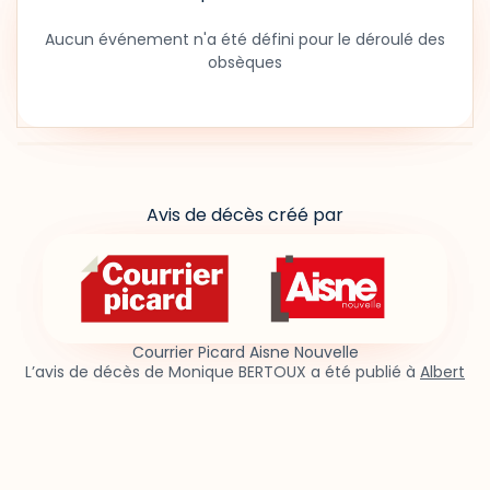
Aucun événement n'a été défini pour le déroulé des
obsèques
Avis de décès créé par
Courrier Picard Aisne Nouvelle
L’avis de décès de Monique BERTOUX a été publié à
Albert