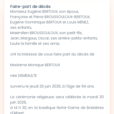
Faire-part de décès
Monsieur Eugène BERTOUX, son époux,
Françoise et Pierre BROUSSOULOUX-BERTOUX,
Eugène-Dominique BERTOUX et Louis MÉNEZ,
ses enfants,
Maximilien BROUSSOULOUX, son petit-fils,
Jean, Margaux, Oscar, ses arrière-petits-enfants,
toute la famille et ses amis,
ont la tristesse de vous faire part du décès de
Madame Monique BERTOUX
née DEMÉAULTE
survenu le jeudi 25 juin 2026, à l'âge de 94 ans.
La cérémonie religieuse sera célébrée le mardi 30
juin 2026,
à 14 h 30, en la basilique Notre-Dame de Brebières
d'Albert.