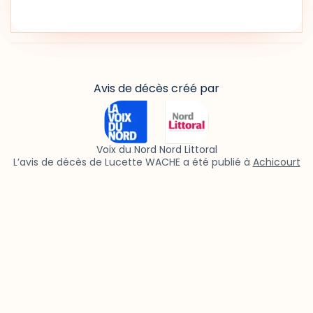
Avis de décès créé par
Voix du Nord Nord Littoral
L’avis de décès de Lucette WACHE a été publié à
Achicourt