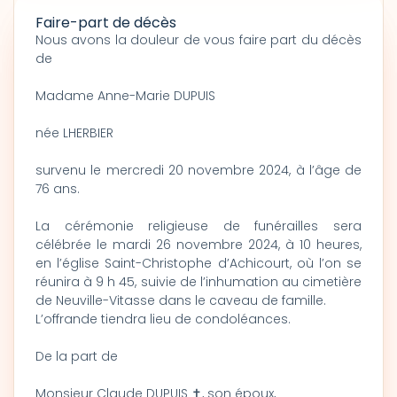
Faire-part de décès
Nous avons la douleur de vous faire part du décès
de
Madame Anne-Marie DUPUIS
née LHERBIER
survenu le mercredi 20 novembre 2024, à l’âge de
76 ans.
La cérémonie religieuse de funérailles sera
célébrée le mardi 26 novembre 2024, à 10 heures,
en l’église Saint-Christophe d’Achicourt, où l’on se
réunira à 9 h 45, suivie de l’inhumation au cimetière
de Neuville-Vitasse dans le caveau de famille.
L’offrande tiendra lieu de condoléances.
De la part de
Monsieur Claude DUPUIS ✝, son époux,