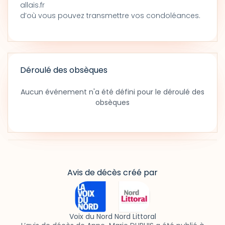
allais.fr
d’où vous pouvez transmettre vos condoléances.
Déroulé des obsèques
Aucun événement n'a été défini pour le déroulé des
obsèques
Avis de décès créé par
Voix du Nord Nord Littoral