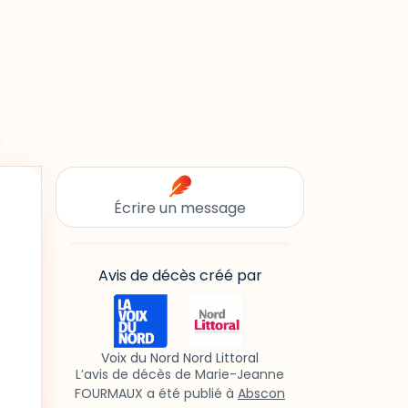
Écrire un message
Avis de décès créé par
Voix du Nord Nord Littoral
L’avis de décès de Marie-Jeanne
FOURMAUX a été publié à
Abscon