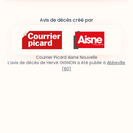
Avis de décès créé par
Courrier Picard Aisne Nouvelle
L’avis de décès de Hervé GIGNON a été publié à
Abbeville
(80)