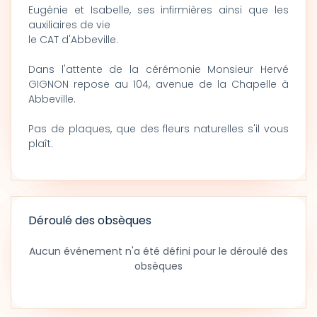
Eugénie et Isabelle, ses infirmières ainsi que les
auxiliaires de vie
le CAT d'Abbeville.
Dans l'attente de la cérémonie Monsieur Hervé
GIGNON repose au 104, avenue de la Chapelle à
Abbeville.
Pas de plaques, que des fleurs naturelles s'il vous
plaît.
Déroulé des obsèques
Aucun événement n'a été défini pour le déroulé des
obsèques