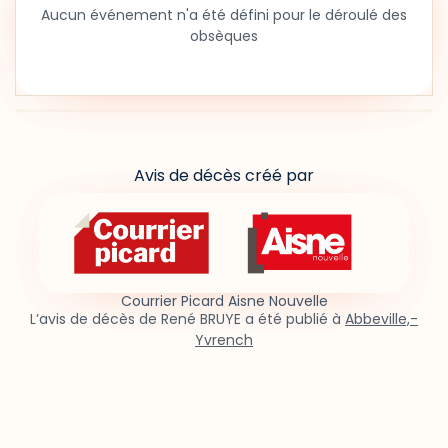
Aucun événement n'a été défini pour le déroulé des
obsèques
Avis de décès créé par
Courrier Picard Aisne Nouvelle
L’avis de décès de René BRUYE a été publié à
Abbeville,-
Yvrench