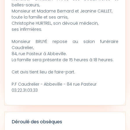
belles-sœurs,
Monsieur et Madame Bernard et Jeanine CAILLET,
toute la famille et ses amis,
Christophe HURTREL, son dévoué médecin,
ses infirmières.
Monsieur BRUYÉ repose au salon funéraire
Caudrelier,
84, rue Pasteur à Abbeville.
La famille sera présente de 15 heures à 18 heures.
Cet avis tient lieu de faire-part.
P.F Caudrelier - Abbeville - 84 rue Pasteur
03.22.31.03.33
Déroulé des obsèques