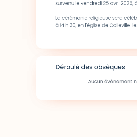
survenu le vendredi 25 avril 2025, 
La cérémonie religieuse sera céléb
à 14 h 30, en l'église de Calleville-
Déroulé des obsèques
Aucun événement n'a