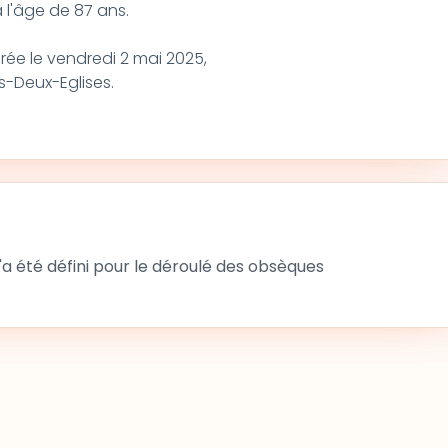
à l'âge de 87 ans.
rée le vendredi 2 mai 2025,
les-Deux-Eglises.
 été défini pour le déroulé des obsèques