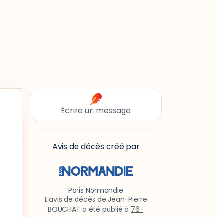
Écrire un message
Avis de décès créé par
Paris Normandie
L’avis de décès de Jean-Pierre
BOUCHAT a été publié à
76-