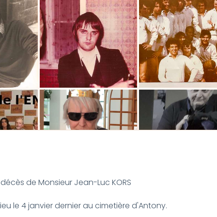
 du décès de Monsieur Jean-Luc KORS
u le 4 janvier dernier au cimetière d'Antony.