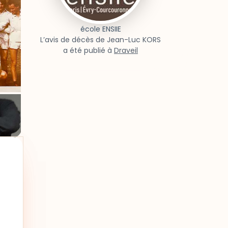
école ENSIIE
L’avis de décès de Jean-Luc KORS
a été publié à
Draveil