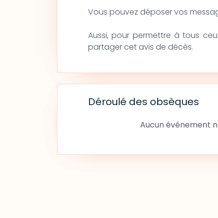
Vous pouvez déposer vos message
Aussi, pour permettre à tous ce
partager cet avis de décès.
Déroulé des obsèques
Aucun événement n'a