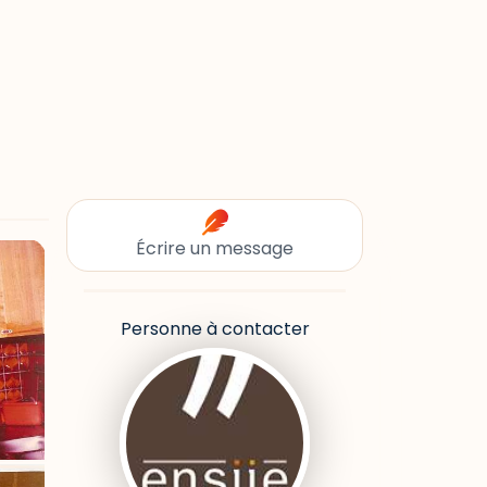
Écrire un message
Personne à contacter