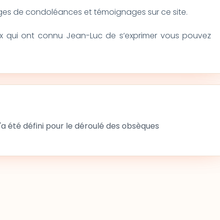
s de condoléances et témoignages sur ce site.
ux qui ont connu Jean-Luc de s’exprimer vous pouvez
 été défini pour le déroulé des obsèques