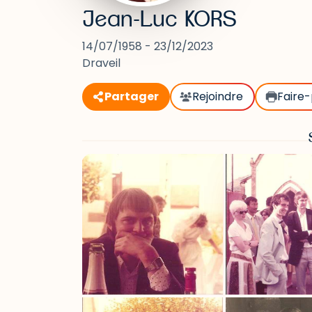
Jean-Luc KORS
14/07/1958 - 23/12/2023
Draveil
Partager
Rejoindre
Faire-