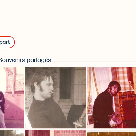
part
Souvenirs partagés