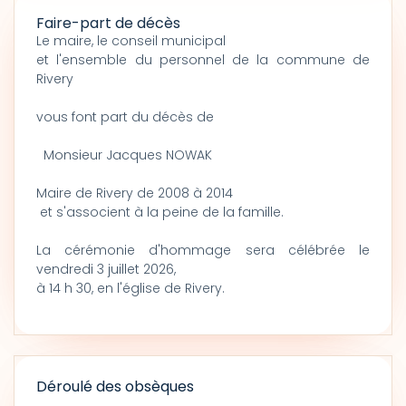
Faire-part de décès
Le maire, le conseil municipal
et l'ensemble du personnel de la commune de
Rivery
vous font part du décès de
Monsieur Jacques NOWAK
Maire de Rivery de 2008 à 2014
et s'associent à la peine de la famille.
La cérémonie d'hommage sera célébrée le
vendredi 3 juillet 2026,
à 14 h 30, en l'église de Rivery.
Déroulé des obsèques