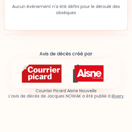
Aucun événement n'a été défini pour le déroulé des
obsèques
Avis de décès créé par
Courrier Picard Aisne Nouvelle
L’avis de décès de Jacques NOWAK a été publié à
Rivery