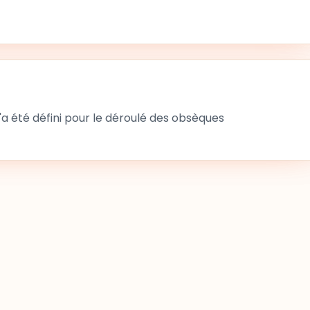
 été défini pour le déroulé des obsèques