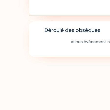
Déroulé des obsèques
Aucun événement n'a