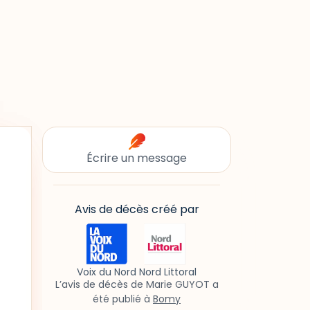
Écrire un message
Avis de décès créé par
Voix du Nord Nord Littoral
L’avis de décès de Marie GUYOT a
été publié à
Bomy