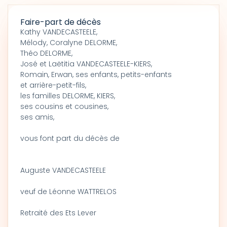
Faire-part de décès
Kathy VANDECASTEELE,
Mélody, Coralyne DELORME,
Théo DELORME,
José et Laëtitia VANDECASTEELE-KIERS,
Romain, Erwan, ses enfants, petits-enfants
et arrière-petit-fils,
les familles DELORME, KIERS,
ses cousins et cousines,
ses amis,
vous font part du décès de
Auguste VANDECASTEELE
veuf de Léonne WATTRELOS
Retraité des Ets Lever