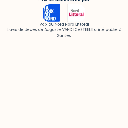
Voix du Nord Nord Littoral
L’avis de décès de Auguste VANDECASTEELE a été publié à
Santes