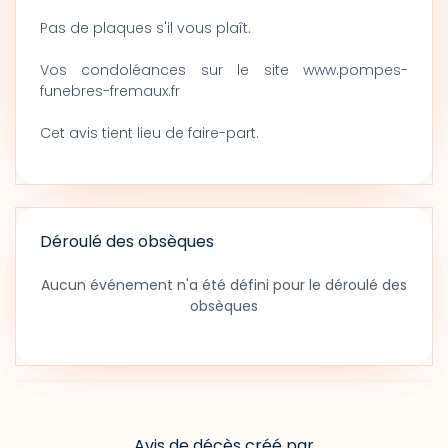
Pas de plaques s'il vous plaît.
Vos condoléances sur le site www.pompes-
funebres-fremaux.fr
Cet avis tient lieu de faire-part.
Déroulé des obsèques
Aucun événement n'a été défini pour le déroulé des
obsèques
Avis de décès créé par