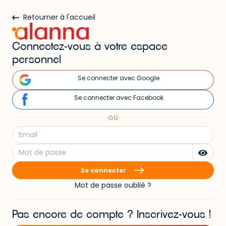
Retourner à l'accueil
Connectez-vous à votre espace
personnel
Se connecter avec Google
Se connecter avec Facebook
OU
Se connecter
Mot de passe oublié ?
Pas encore de compte ? Inscrivez-vous !