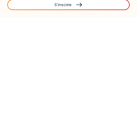
S’inscrire