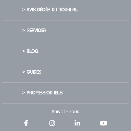
> AVIS DÉCÈS DU JOURNAL
> SERVICES
> BLOG
> GUIDES
> PROFESSIONNELS
Suivez-nous