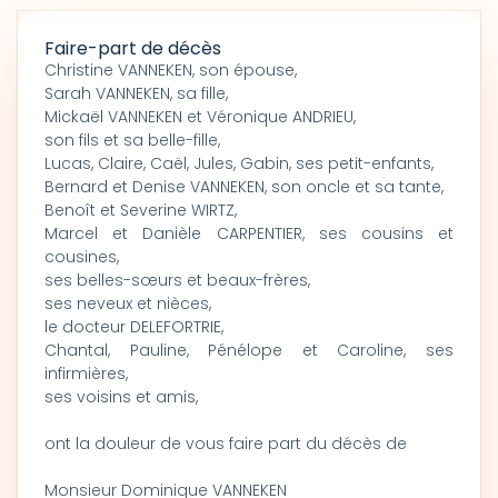
Faire-part de décès
Christine VANNEKEN, son épouse,
Sarah VANNEKEN, sa fille,
Mickaël VANNEKEN et Véronique ANDRIEU,
son fils et sa belle-fille,
Lucas, Claire, Caël, Jules, Gabin, ses petit-enfants,
Bernard et Denise VANNEKEN, son oncle et sa tante,
Benoît et Severine WIRTZ,
Marcel et Danièle CARPENTIER, ses cousins et
cousines,
ses belles-sœurs et beaux-frères,
ses neveux et nièces,
le docteur DELEFORTRIE,
Chantal, Pauline, Pénélope et Caroline, ses
infirmières,
ses voisins et amis,
ont la douleur de vous faire part du décès de
Monsieur Dominique VANNEKEN