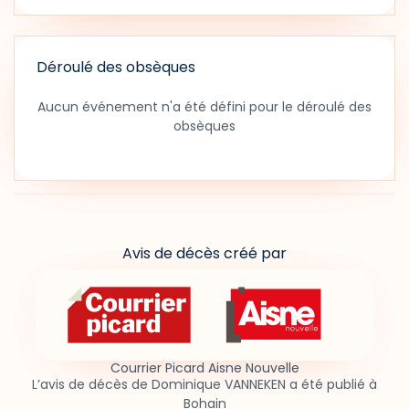
Déroulé des obsèques
Aucun événement n'a été défini pour le déroulé des
obsèques
Avis de décès créé par
Courrier Picard Aisne Nouvelle
L’avis de décès de Dominique VANNEKEN a été publié à
Bohain