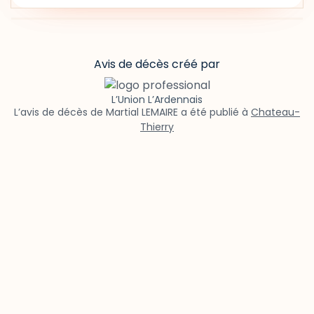
Avis de décès créé par
L’Union L’Ardennais
L’avis de décès de Martial LEMAIRE a été publié à
Chateau-
Thierry