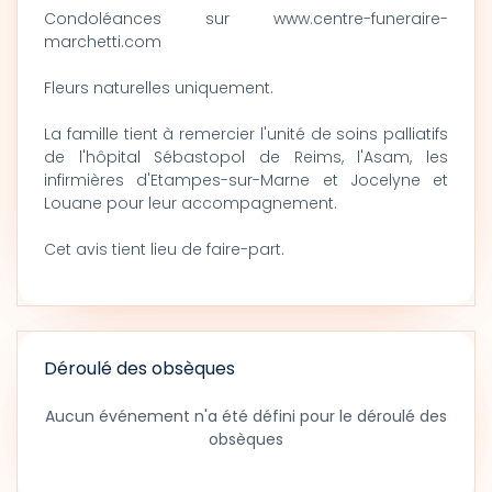
Condoléances sur www.centre-funeraire-
marchetti.com
Fleurs naturelles uniquement.
La famille tient à remercier l'unité de soins palliatifs
de l'hôpital Sébastopol de Reims, l'Asam, les
infirmières d'Etampes-sur-Marne et Jocelyne et
Louane pour leur accompagnement.
Cet avis tient lieu de faire-part.
Déroulé des obsèques
Aucun événement n'a été défini pour le déroulé des
obsèques