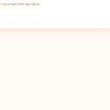
 m
pour faire livrer des fleurs