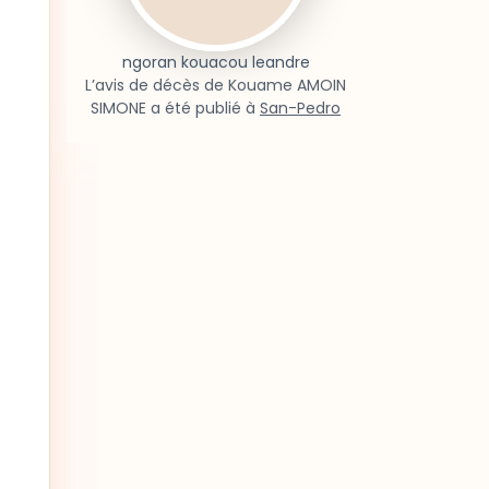
ngoran kouacou leandre
L’avis de décès de Kouame AMOIN
SIMONE a été publié à
San-Pedro