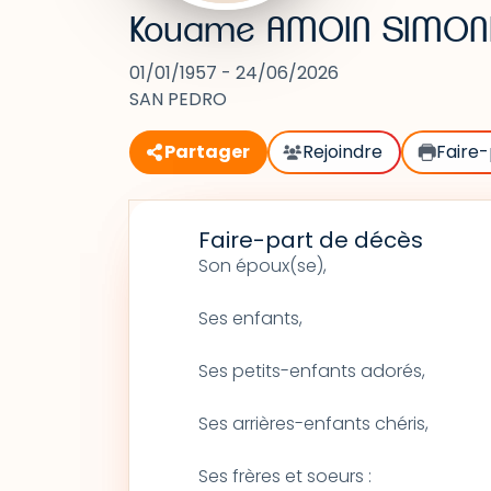
Kouame AMOIN SIMON
01/01/1957 - 24/06/2026
SAN PEDRO
Partager
Rejoindre
Faire-
Faire-part de décès
Son époux(se),
Ses enfants,
Ses petits-enfants adorés,
Ses arrières-enfants chéris,
Ses frères et soeurs :