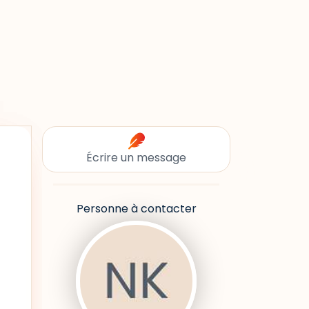
Écrire un message
Personne à contacter