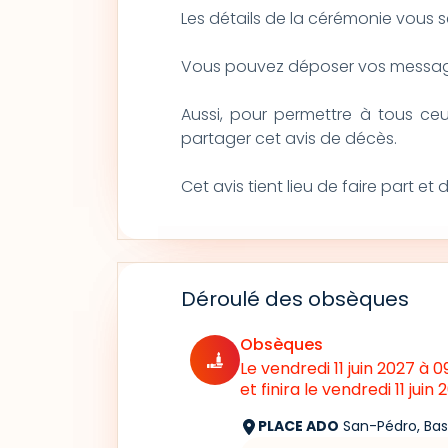
Les détails de la cérémonie vous 
Vous pouvez déposer vos message
Aussi, pour permettre à tous c
partager cet avis de décès.
Cet avis tient lieu de faire part e
Déroulé des obsèques
Obsèques
Le vendredi 11 juin 2027
à 0
et finira le vendredi 11 juin
PLACE ADO
San-Pédro, Bas